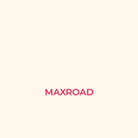
MAXROAD